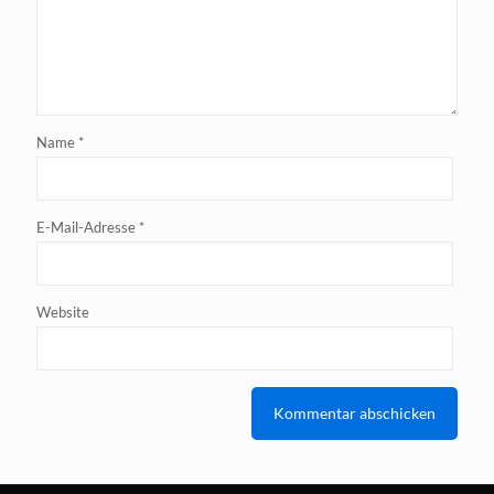
Name
*
E-Mail-Adresse
*
Website