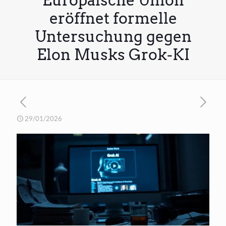
Europäische Union
eröffnet formelle
Untersuchung gegen
Elon Musks Grok-KI
29/01/2026