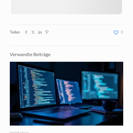
Teilen
0
Verwandte Beiträge
09/08/2026