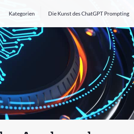
Kategorien
Die Kunst des ChatGPT Prompting