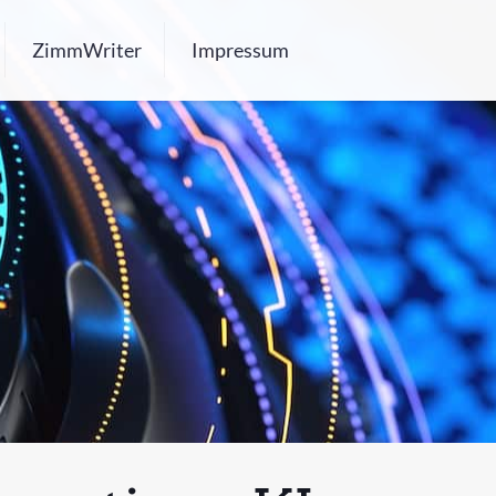
ZimmWriter
Impressum