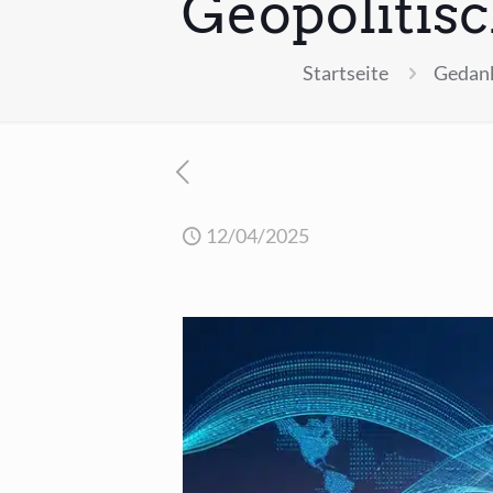
Geopolitisc
Startseite
Gedank
12/04/2025