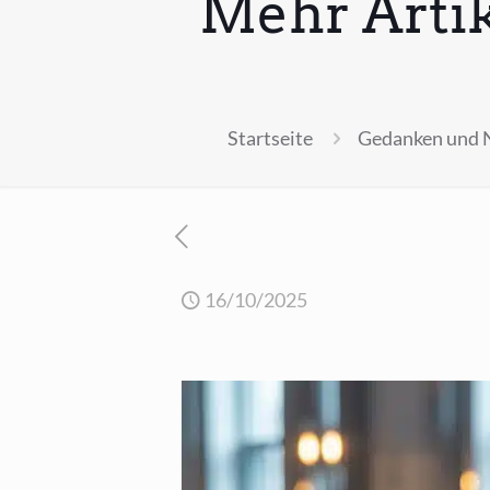
Mehr Artik
Startseite
Gedanken und N
16/10/2025