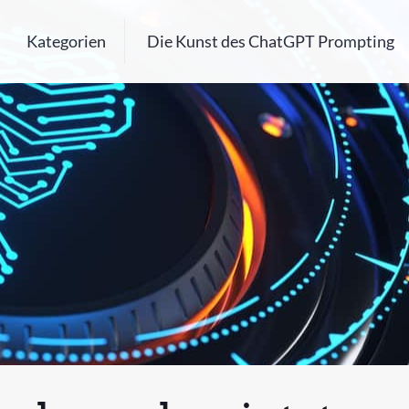
Kategorien
Die Kunst des ChatGPT Prompting