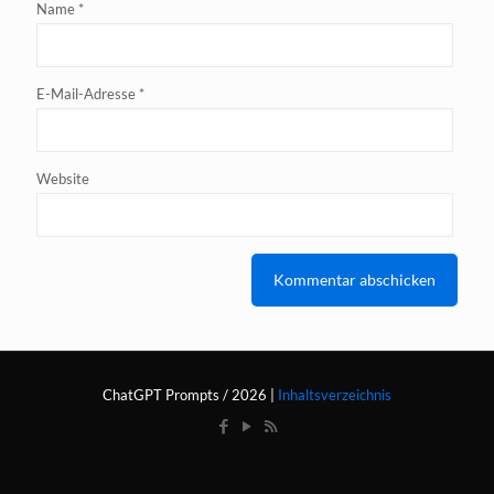
Name
*
E-Mail-Adresse
*
Website
ChatGPT Prompts / 2026 |
Inhaltsverzeichnis