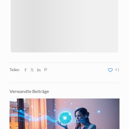
Teilen
41
Verwandte Beiträge