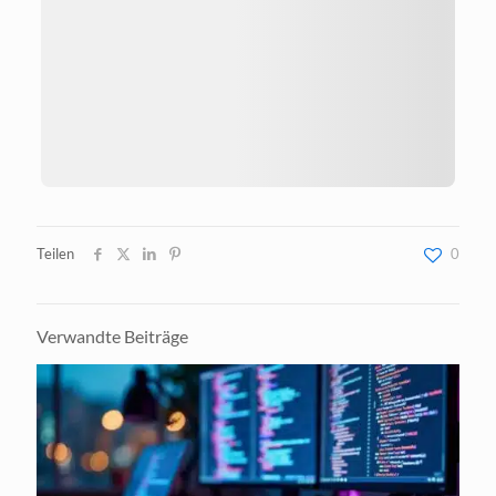
Teilen
0
Verwandte Beiträge