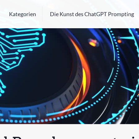
Kategorien
Die Kunst des ChatGPT Prompting