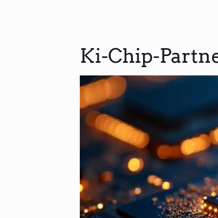
Ki-Chip-Partner