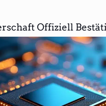
schaft Offiziell Bestät