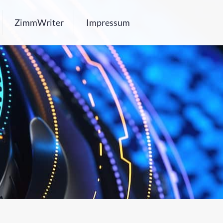
ZimmWriter
Impressum