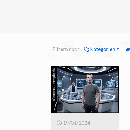
Filtern nach
Kategorien
19/01/2024