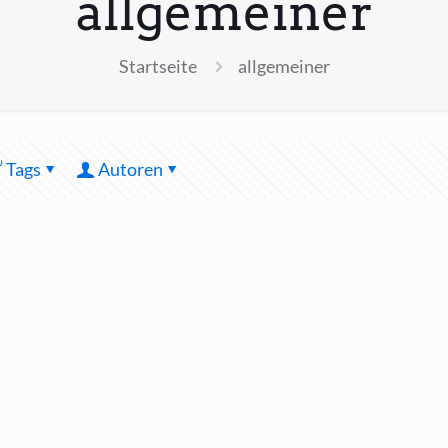
allgemeiner
Startseite
allgemeiner
Tags
Autoren