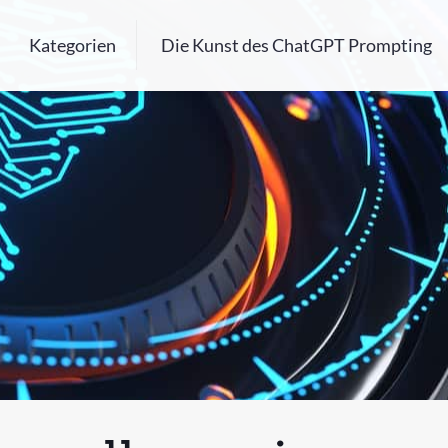
Kategorien
Die Kunst des ChatGPT Prompting