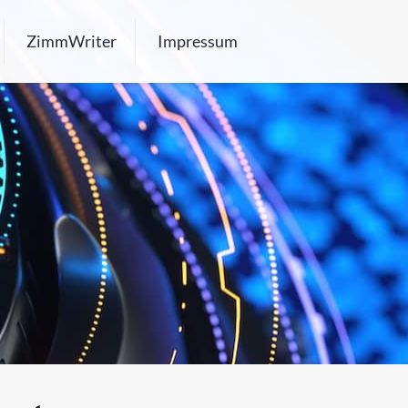
ZimmWriter
Impressum