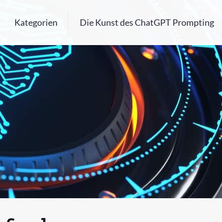
Kategorien
Die Kunst des ChatGPT Prompting