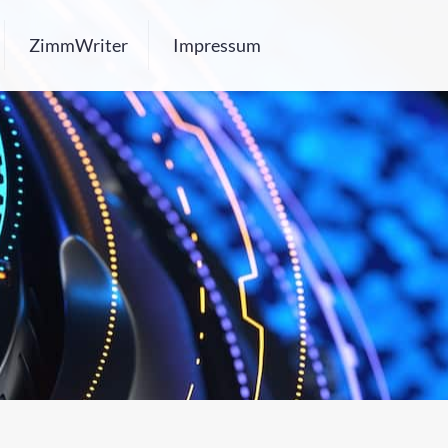
ZimmWriter
Impressum