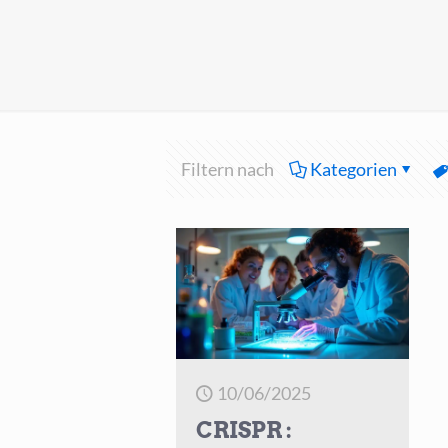
Filtern nach
Kategorien
10/06/2025
CRISPR :