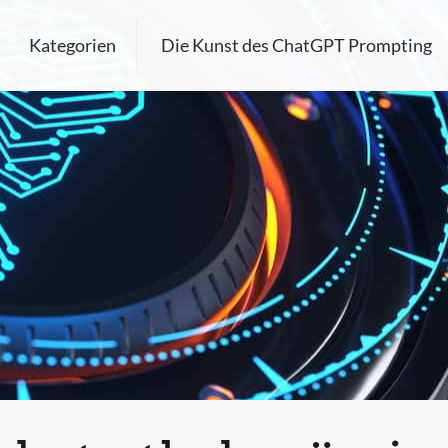
Kategorien
Die Kunst des ChatGPT Prompting