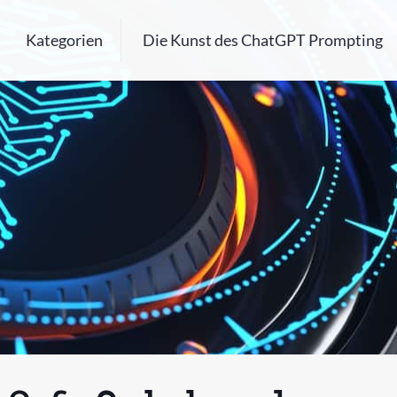
Kategorien
Die Kunst des ChatGPT Prompting