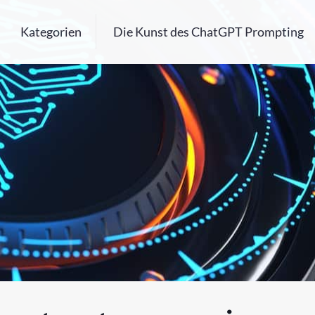
Kategorien
Die Kunst des ChatGPT Prompting