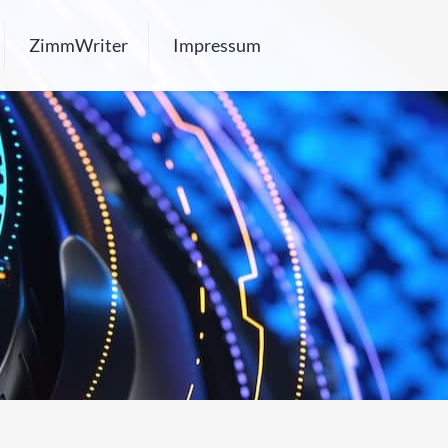
ZimmWriter
Impressum