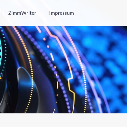
ZimmWriter
Impressum