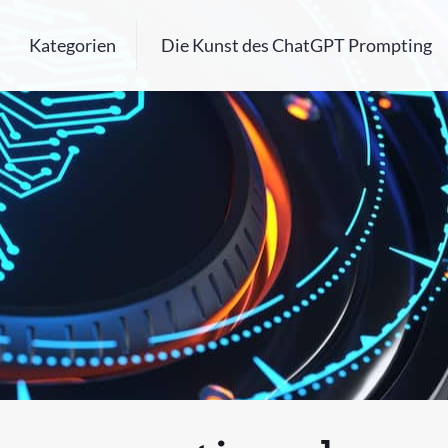
Kategorien
Die Kunst des ChatGPT Prompting