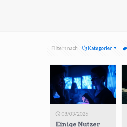
Filtern nach
Kategorien
08/03/2026
Einige Nutzer