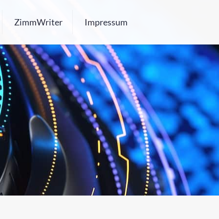
ZimmWriter
Impressum