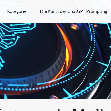
Kategorien
Die Kunst des ChatGPT Prompting