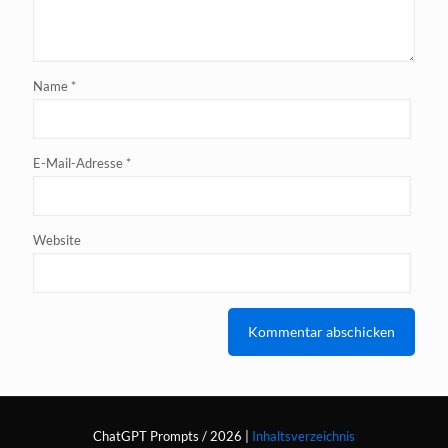
Name
*
E-Mail-Adresse
*
Website
ChatGPT Prompts / 2026 |
Inhaltsverzeichnis