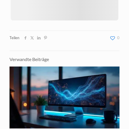
Teilen
0
Verwandte Beiträge