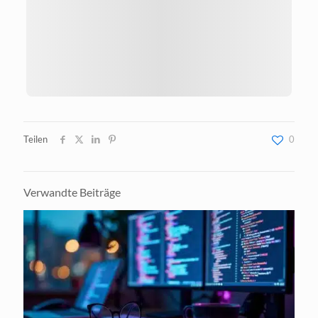
Teilen
0
Verwandte Beiträge