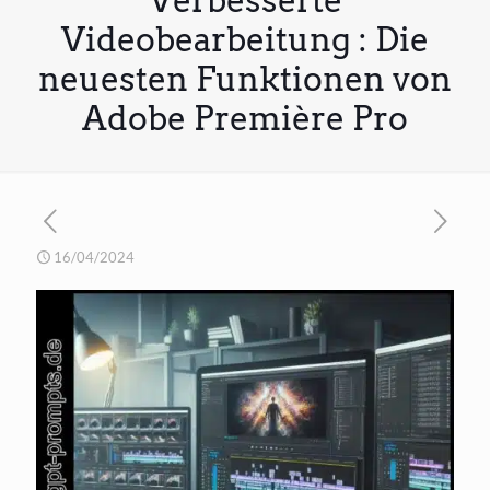
Verbesserte
Videobearbeitung : Die
neuesten Funktionen von
Adobe Première Pro
16/04/2024