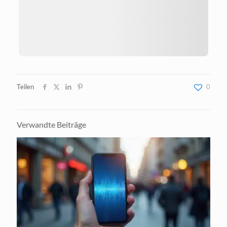
Teilen
0
Verwandte Beiträge