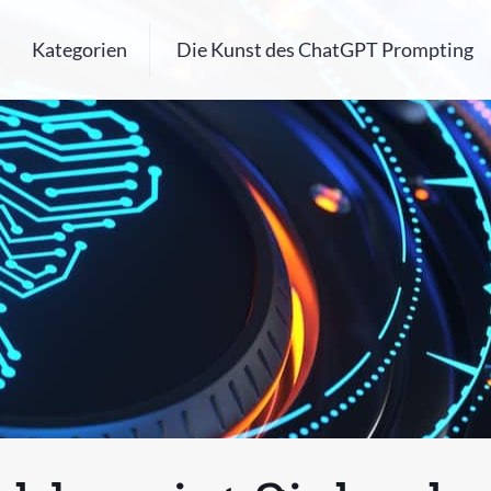
Kategorien
Die Kunst des ChatGPT Prompting