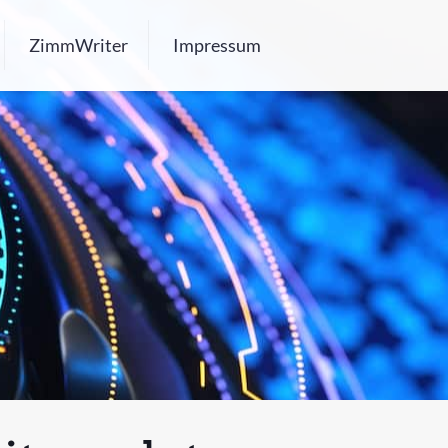
ZimmWriter
Impressum