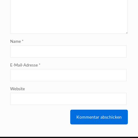
Name
*
E-Mail-Adresse
*
Website