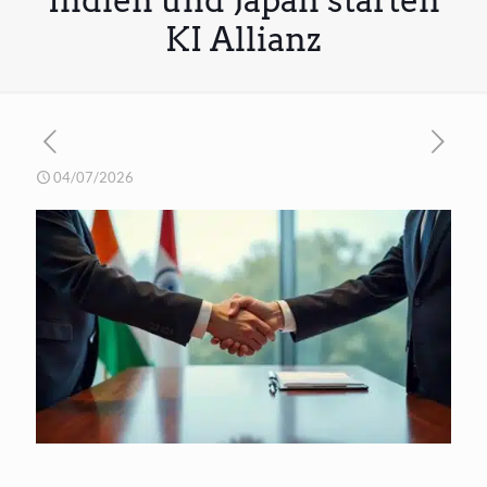
Indien und Japan starten
KI Allianz
04/07/2026