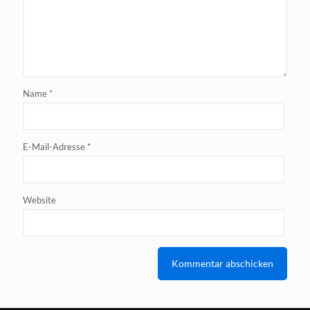
Name
*
E-Mail-Adresse
*
Website