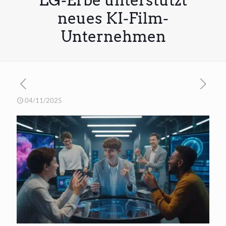
LG-Erbe unterstützt
neues KI-Film-
Unternehmen
04/11/2025