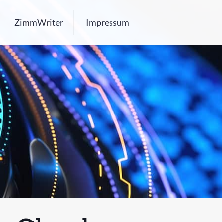
ZimmWriter
Impressum