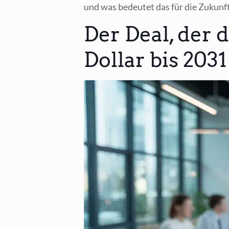
und was bedeu­tet das für die Zukunft
Der Deal, der 
Dollar bis 2031