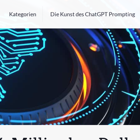
Kategorien
Die Kunst des ChatGPT Prompting