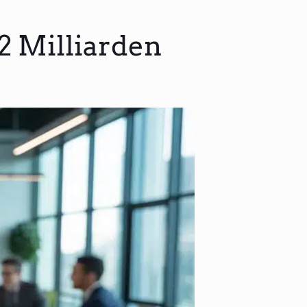
,2 Milliarden