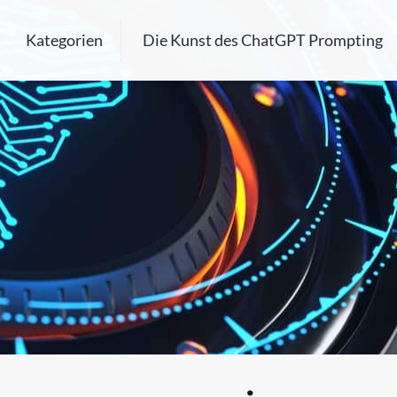
Kategorien
Die Kunst des ChatGPT Prompting