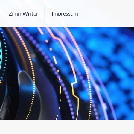
ZimmWriter
Impressum