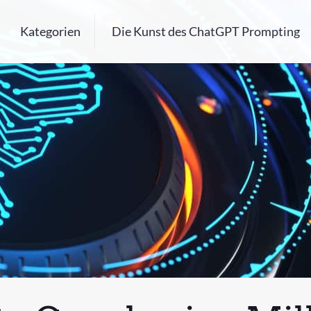
Kategorien
Die Kunst des ChatGPT Prompting