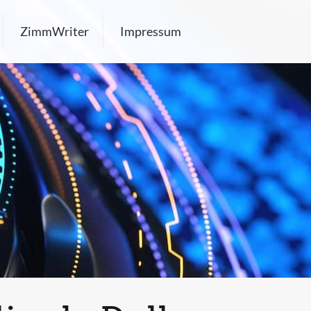
ZimmWriter
Impressum