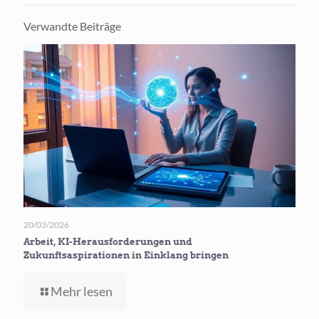
Verwandte Beiträge
20/03/2026
Arbeit, KI-Herausforderungen und
Zukunftsaspirationen in Einklang bringen
-
Mehr lesen
Arbeit,