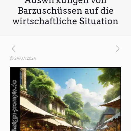
Auswirkungen von
Barzuschüssen auf die
wirtschaftliche Situation
24/07/2024