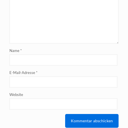
Name
*
E-Mail-Adresse
*
Website