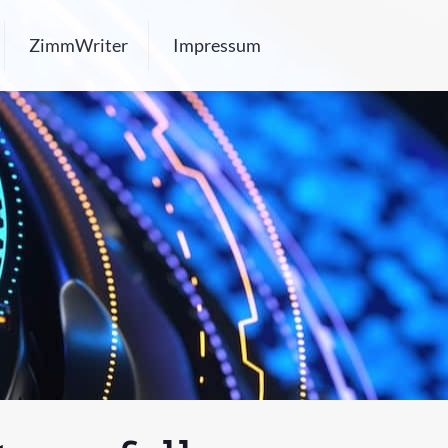
ZimmWriter
Impressum