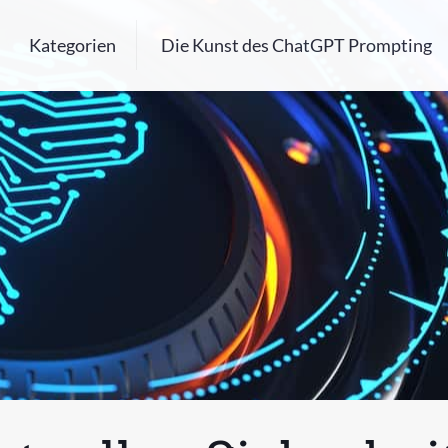
Kategorien
Die Kunst des ChatGPT Prompting