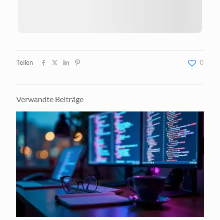
Teilen
0
Verwandte Beiträge