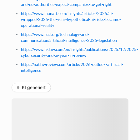
and-eu-authorities-expect-companies-to-get-right
https://www.manatt.com/insights/articles/2025/ai-
wrapped-2025-the-year-hypothetical-ai-risks-became-
operational-reality
https://www.ncsl.org/technology-and-
communication/artificial-intelligence-2025-legislation
https://www.hklaw.com/en/insights/publications/2025/12/2025-
cybersecurity-and-ai-year-in-review
https://natlawreview.com/article/2026-outlook-artificial-
intelligence
KI generiert