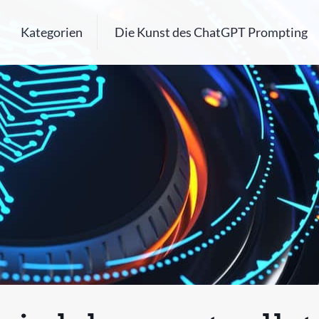
Kategorien
Die Kunst des ChatGPT Prompting