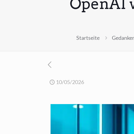
OpenAI w
Startseite
Gedanken
10/05/2026